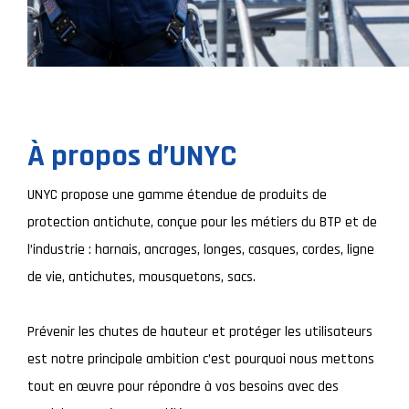
À propos d’UNYC
UNYC propose une gamme étendue de produits de
protection antichute, conçue pour les métiers du BTP et de
l’industrie : harnais, ancrages, longes, casques, cordes, ligne
de vie, antichutes, mousquetons, sacs.
Prévenir les chutes de hauteur et protéger les utilisateurs
est notre principale ambition c’est pourquoi nous mettons
tout en œuvre pour répondre à vos besoins avec des