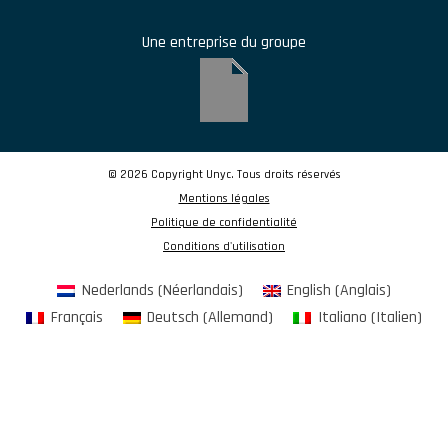
Une entreprise du groupe
© 2026 Copyright Unyc. Tous droits réservés
Mentions légales
Politique de confidentialité
Conditions d'utilisation
Nederlands
(
Néerlandais
)
English
(
Anglais
)
Français
Deutsch
(
Allemand
)
Italiano
(
Italien
)