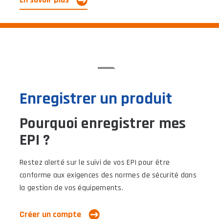
Enregistrer un produit
Pourquoi enregistrer mes
EPI ?
Restez alerté sur le suivi de vos EPI pour être
conforme aux exigences des normes de sécurité dans
la gestion de vos équipements.
Créer un compte