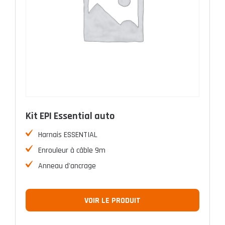
Kit EPI Essential auto
Harnais ESSENTIAL
Enrouleur à câble 9m
Anneau d'ancrage
VOIR LE PRODUIT