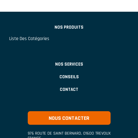
NOS PRODUITS
Liste Des Catégories
NOS SERVICES
CONSEILS
CONTACT
NOUS CONTACTER
976 ROUTE DE SAINT BERNARD
,
01600
TREVOUX