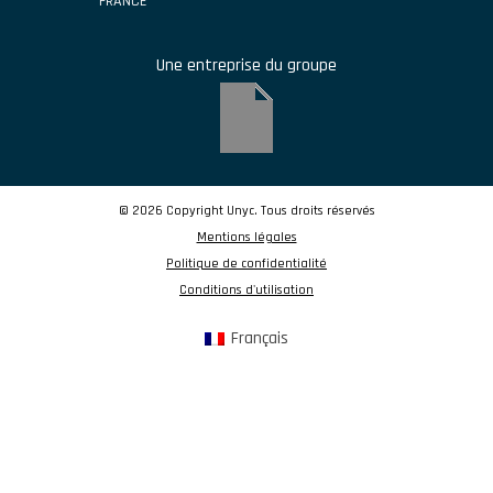
FRANCE
Une entreprise du groupe
© 2026 Copyright Unyc. Tous droits réservés
Mentions légales
Politique de confidentialité
Conditions d'utilisation
Français