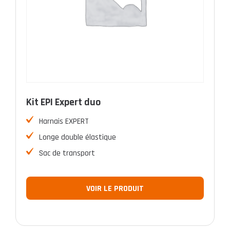
Kit EPI Expert duo
Harnais EXPERT
Longe double élastique
Sac de transport
VOIR LE PRODUIT