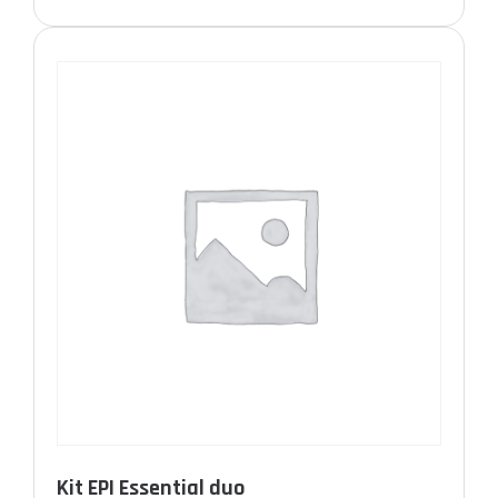
Kit EPI Essential duo