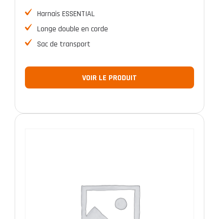
Harnais ESSENTIAL
Longe double en corde
Sac de transport
VOIR LE PRODUIT