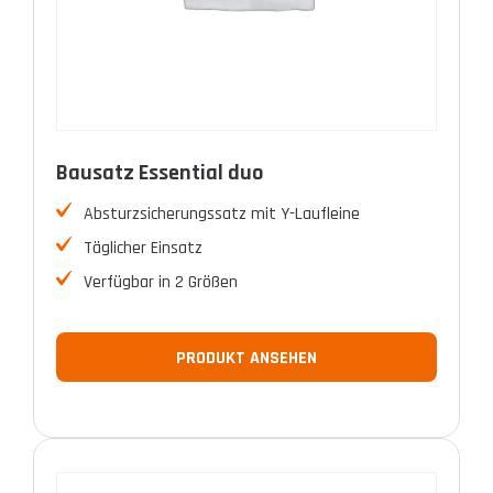
Bausatz Essential duo
Absturzsicherungssatz mit Y-Laufleine
Täglicher Einsatz
Verfügbar in 2 Größen
PRODUKT ANSEHEN