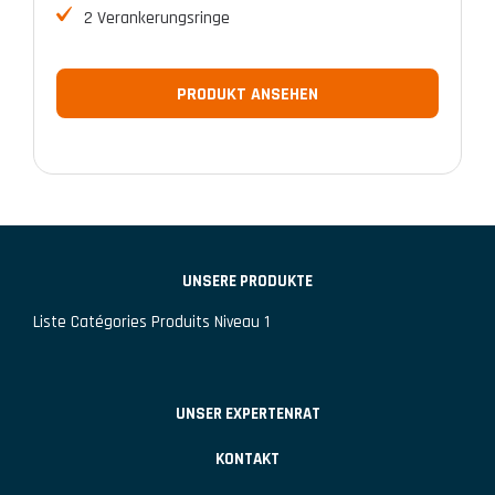
2 Verankerungsringe
PRODUKT ANSEHEN
UNSERE PRODUKTE
Liste Catégories Produits Niveau 1
UNSER EXPERTENRAT
KONTAKT