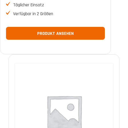
Täglicher Einsatz
Verfügbar in 2 Größen
PRODUKT ANSEHEN