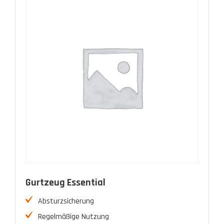
Gurtzeug Essential
Absturzsicherung
Regelmäßige Nutzung