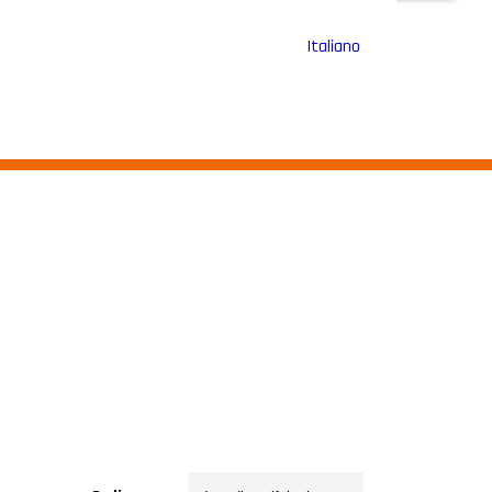
Italiano