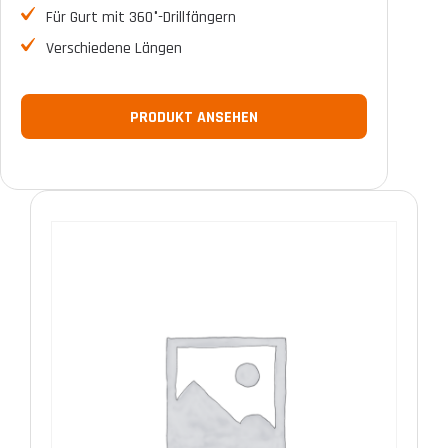
Für Gurt mit 360°-Drillfängern
Verschiedene Längen
PRODUKT ANSEHEN