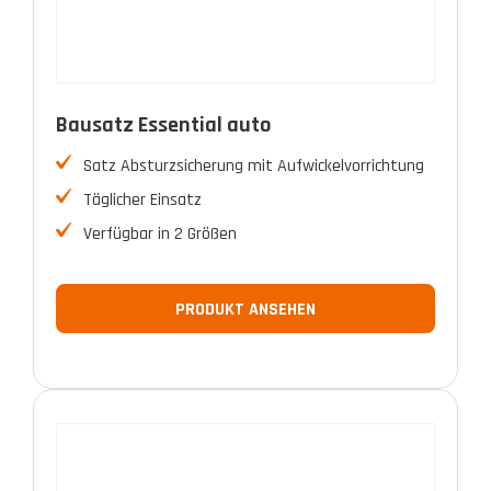
Bausatz Essential auto
Satz Absturzsicherung mit Aufwickelvorrichtung
Täglicher Einsatz
Verfügbar in 2 Größen
PRODUKT ANSEHEN