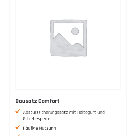
Bausatz Comfort
Absturzsicherungssatz mit Haltegurt und
Schiebesperre
Häufige Nutzung