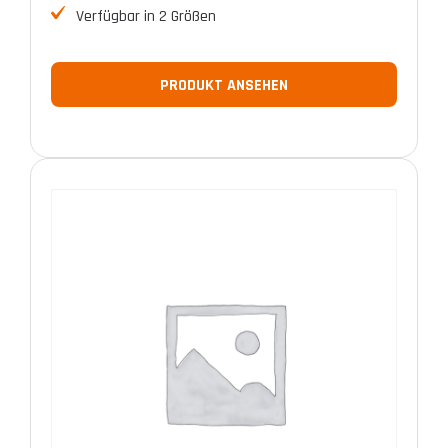
Verfügbar in 2 Größen
PRODUKT ANSEHEN