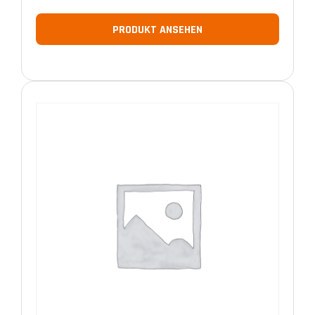
PRODUKT ANSEHEN