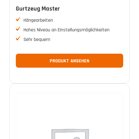
Gurtzeug Master
Hängearbeiten
Hohes Niveau an Einstellungsmöglichkeiten
Sehr bequem
PRODUKT ANSEHEN