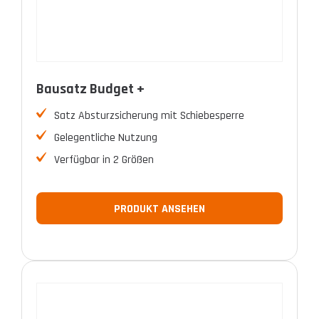
Bausatz Budget +
Satz Absturzsicherung mit Schiebesperre
Gelegentliche Nutzung
Verfügbar in 2 Größen
PRODUKT ANSEHEN