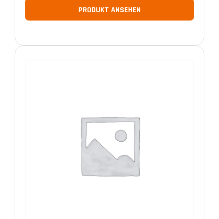
PRODUKT ANSEHEN