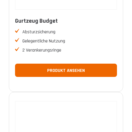
Gurtzeug Budget
Absturzsicherung
Gelegentliche Nutzung
2 Verankerungsringe
PRODUKT ANSEHEN