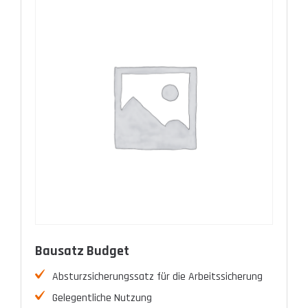
Bausatz Budget
Absturzsicherungssatz für die Arbeitssicherung
Gelegentliche Nutzung