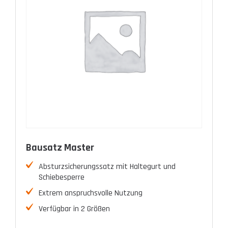
Bausatz Master
Absturzsicherungssatz mit Haltegurt und
Schiebesperre
Extrem anspruchsvolle Nutzung
Verfügbar in 2 Größen