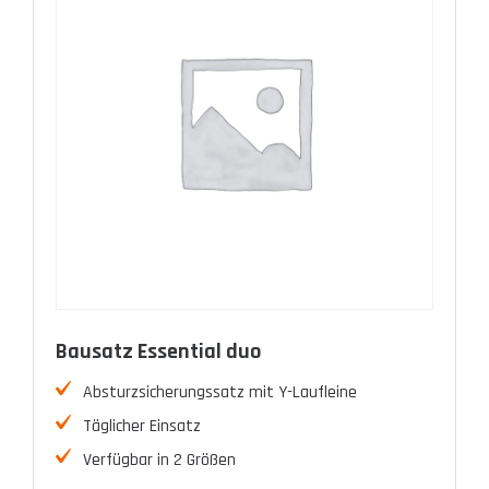
Bausatz Essential duo
Absturzsicherungssatz mit Y-Laufleine
Täglicher Einsatz
Verfügbar in 2 Größen