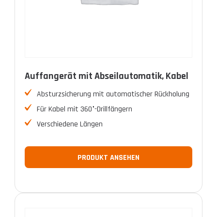
Auffangerät mit Abseilautomatik, Kabel
Absturzsicherung mit automatischer Rückholung
Für Kabel mit 360°-Drillfängern
Verschiedene Längen
PRODUKT ANSEHEN