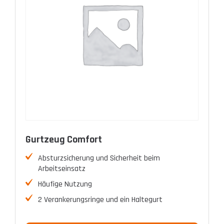
Gurtzeug Comfort
Absturzsicherung und Sicherheit beim
Arbeitseinsatz
Häufige Nutzung
2 Verankerungsringe und ein Haltegurt