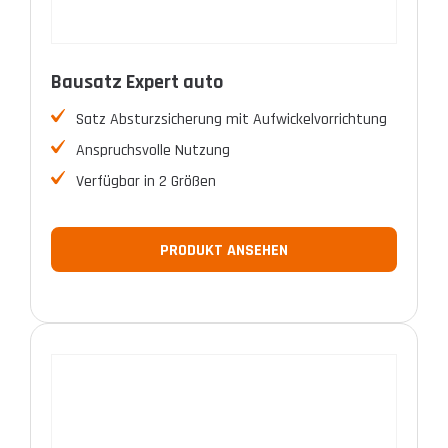
Bausatz Expert auto
Satz Absturzsicherung mit Aufwickelvorrichtung
Anspruchsvolle Nutzung
Verfügbar in 2 Größen
PRODUKT ANSEHEN