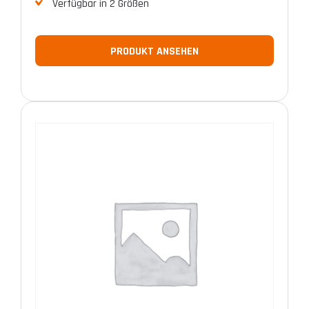
Verfügbar in 2 Größen
PRODUKT ANSEHEN