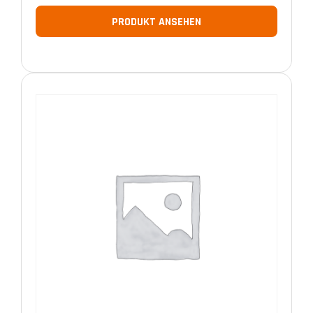
PRODUKT ANSEHEN