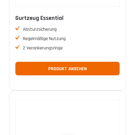
Gurtzeug Essential
Absturzsicherung
Regelmäßige Nutzung
2 Verankerungsringe
PRODUKT ANSEHEN