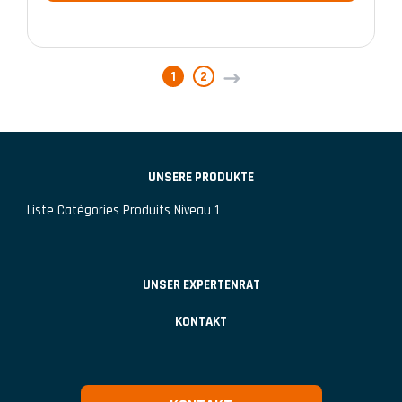
1
2
→
UNSERE PRODUKTE
Liste Catégories Produits Niveau 1
UNSER EXPERTENRAT
KONTAKT