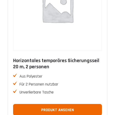
Horizontales temporäres Sicherungsseil
20 m, 2 personen
Aus Polyester
Für 2 Personen nutzbar
Unverlierbare Tasche
PRODUKT ANSEHEN