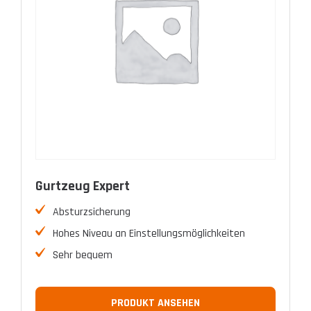
Gurtzeug Expert
Absturzsicherung
Hohes Niveau an Einstellungsmöglichkeiten
Sehr bequem
PRODUKT ANSEHEN