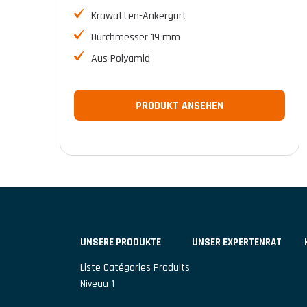
Krawatten-Ankergurt
Durchmesser 19 mm
Aus Polyamid
PRODUKT ANSEHEN
UNSERE PRODUKTE
UNSER EXPERTENRAT
Liste Catégories Produits
Niveau 1