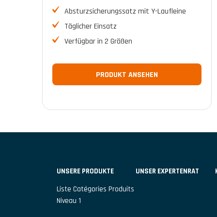
Absturzsicherungssatz mit Y-Laufleine
Täglicher Einsatz
Verfügbar in 2 Größen
PRODUKT ANSEHEN
UNSERE PRODUKTE
UNSER EXPERTENRAT
Liste Catégories Produits
Niveau 1