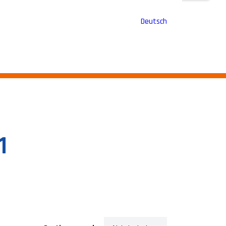
Deutsch
1