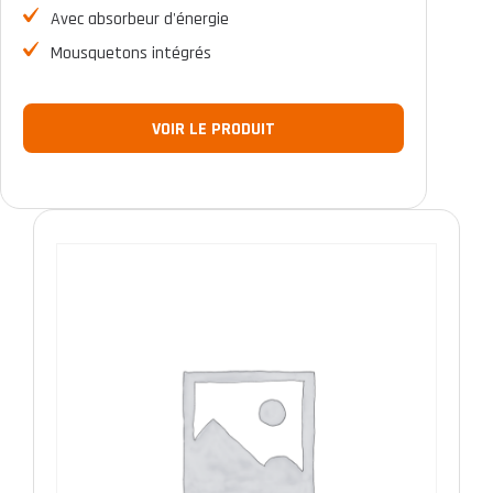
Avec absorbeur d'énergie
Mousquetons intégrés
VOIR LE PRODUIT