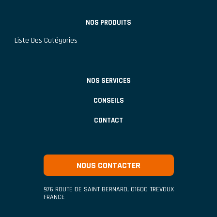
NOS PRODUITS
Liste Des Catégories
NOS SERVICES
CONSEILS
CONTACT
NOUS CONTACTER
976 ROUTE DE SAINT BERNARD
,
01600
TREVOUX
FRANCE