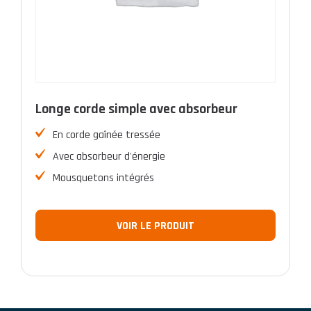
Longe corde simple avec absorbeur
En corde gaînée tressée
Avec absorbeur d'énergie
Mousquetons intégrés
VOIR LE PRODUIT