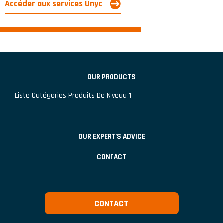
Accéder aux services Unyc
OUR PRODUCTS
Liste Catégories Produits De Niveau 1
OUR EXPERT’S ADVICE
CONTACT
CONTACT