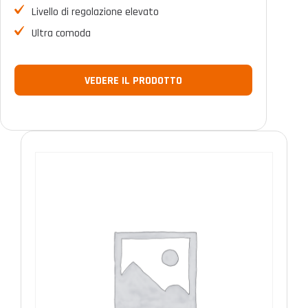
Livello di regolazione elevato
Ultra comoda
VEDERE IL PRODOTTO