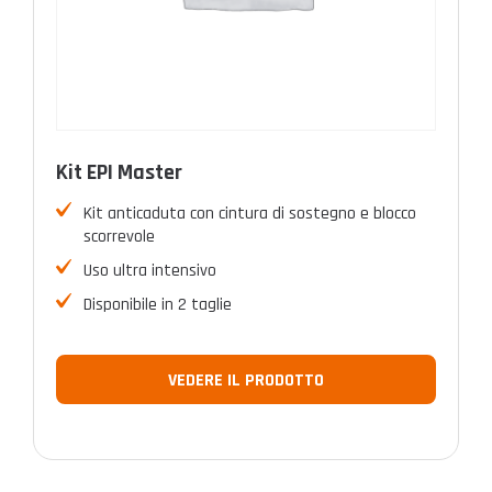
Kit EPI Master
Kit anticaduta con cintura di sostegno e blocco
scorrevole
Uso ultra intensivo
Disponibile in 2 taglie
VEDERE IL PRODOTTO