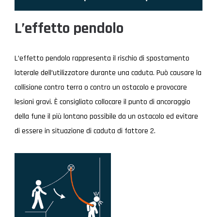
L’effetto pendolo
L’effetto pendolo rappresenta il rischio di spostamento
laterale dell’utilizzatore durante una caduta. Può causare la
collisione contro terra o contro un ostacolo e provocare
lesioni gravi. È consigliato collocare il punto di ancoraggio
della fune il più lontano possibile da un ostacolo ed evitare
di essere in situazione di caduta di fattore 2.