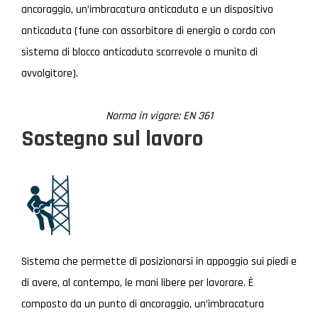
ancoraggio, un’imbracatura anticaduta e un dispositivo
anticaduta (fune con assorbitore di energia o corda con
sistema di blocco anticaduta scorrevole o munito di
avvolgitore).
Norma in vigore: EN 361
Sostegno sul lavoro
Sistema che permette di posizionarsi in appoggio sui piedi e
di avere, al contempo, le mani libere per lavorare. È
composto da un punto di ancoraggio, un’imbracatura