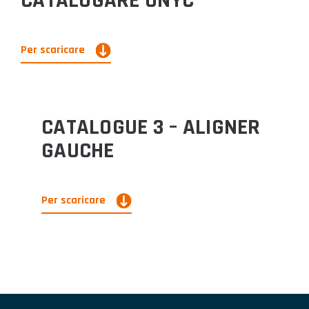
CATALOGARE UNYC
Per scaricare
CATALOGUE 3 – ALIGNER
GAUCHE
Per scaricare