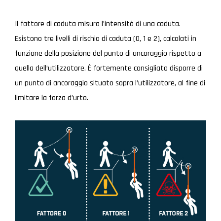
Il fattore di caduta misura l’intensità di una caduta.
Esistono tre livelli di rischio di caduta (0, 1 e 2), calcolati in
funzione della posizione del punto di ancoraggio rispetto a
quella dell’utilizzatore. È fortemente consigliato disporre di
un punto di ancoraggio situato sopra l’utilizzatore, al fine di
limitare la forza d’urto.