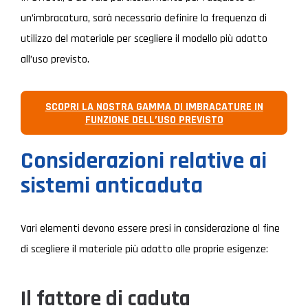
un’imbracatura, sarà necessario definire la frequenza di
utilizzo del materiale per scegliere il modello più adatto
all’uso previsto.
SCOPRI LA NOSTRA GAMMA DI IMBRACATURE IN
FUNZIONE DELL’USO PREVISTO
Considerazioni relative ai
sistemi anticaduta
Vari elementi devono essere presi in considerazione al fine
di scegliere il materiale più adatto alle proprie esigenze:
Il fattore di caduta