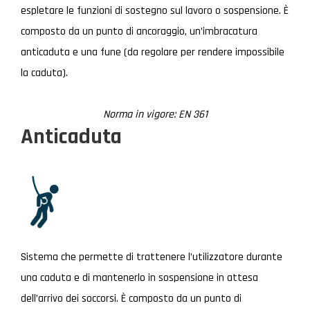
espletare le funzioni di sostegno sul lavoro o sospensione. È
composto da un punto di ancoraggio, un’imbracatura
anticaduta e una fune (da regolare per rendere impossibile
la caduta).
Norma in vigore: EN 361
Anticaduta
Sistema che permette di trattenere l’utilizzatore durante
una caduta e di mantenerlo in sospensione in attesa
dell’arrivo dei soccorsi. È composto da un punto di