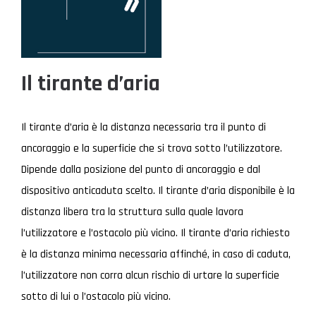
Il tirante d’aria
Il tirante d’aria è la distanza necessaria tra il punto di
ancoraggio e la superficie che si trova sotto l’utilizzatore.
Dipende dalla posizione del punto di ancoraggio e dal
dispositivo anticaduta scelto. Il tirante d’aria disponibile è la
distanza libera tra la struttura sulla quale lavora
l’utilizzatore e l’ostacolo più vicino. Il tirante d’aria richiesto
è la distanza minima necessaria affinché, in caso di caduta,
l’utilizzatore non corra alcun rischio di urtare la superficie
sotto di lui o l’ostacolo più vicino.