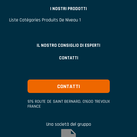
I NOSTRI PRODOTTI
Liste Catégories Produits De Niveau 1
IL NOSTRO CONSIGLIO DI ESPERTI
CONTATTI
CONTATTI
976 ROUTE DE SAINT BERNARD
,
01600
TREVOUX
FRANCE
Una società del gruppo