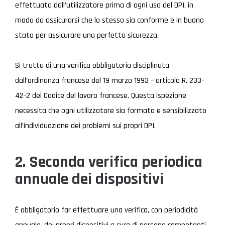
effettuata dall’utilizzatore prima di ogni uso del DPI, in
modo da assicurarsi che lo stesso sia conforme e in buono
stato per assicurare una perfetta sicurezza.
Si tratta di una verifica obbligatoria disciplinata
dall’ordinanza francese del 19 marzo 1993 – articolo R. 233-
42-2 del Codice del lavoro francese. Questa ispezione
necessita che ogni utilizzatore sia formato e sensibilizzato
all’individuazione dei problemi sui propri DPI.
2. Seconda verifica periodica
annuale dei dispositivi
È obbligatorio far effettuare una verifica, con periodicità