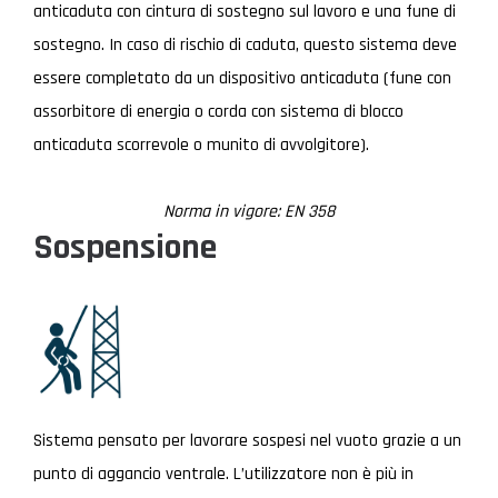
anticaduta con cintura di sostegno sul lavoro e una fune di
sostegno. In caso di rischio di caduta, questo sistema deve
essere completato da un dispositivo anticaduta (fune con
assorbitore di energia o corda con sistema di blocco
anticaduta scorrevole o munito di avvolgitore).
Norma in vigore: EN 358
Sospensione
Sistema pensato per lavorare sospesi nel vuoto grazie a un
punto di aggancio ventrale. L’utilizzatore non è più in