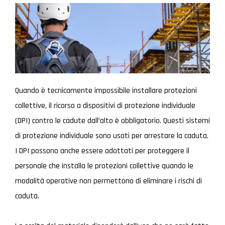
Quando è tecnicamente impossibile installare protezioni
collettive, il ricorso a dispositivi di protezione individuale
(DPI) contro le cadute dall’alto è obbligatorio. Questi sistemi
di protezione individuale sono usati per arrestare la caduta.
I DPI possono anche essere adottati per proteggere il
personale che installa le protezioni collettive quando le
modalità operative non permettono di eliminare i rischi di
caduta.