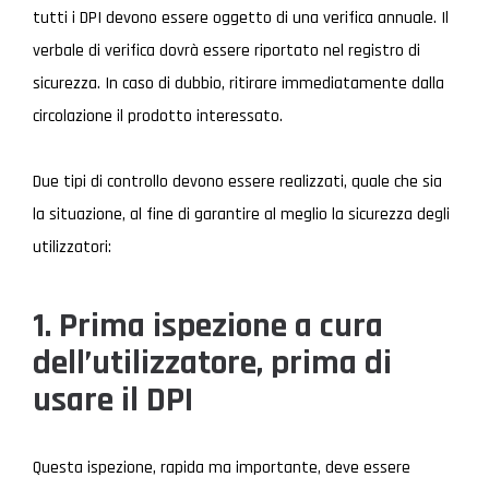
tutti i DPI devono essere oggetto di una verifica annuale. Il
verbale di verifica dovrà essere riportato nel registro di
sicurezza. In caso di dubbio, ritirare immediatamente dalla
circolazione il prodotto interessato.
Due tipi di controllo devono essere realizzati, quale che sia
la situazione, al fine di garantire al meglio la sicurezza degli
utilizzatori:
1. Prima ispezione a cura
dell’utilizzatore, prima di
usare il DPI
Questa ispezione, rapida ma importante, deve essere