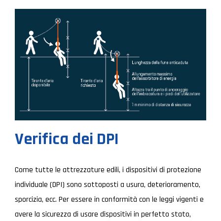
Verifica dei DPI
Come tutte le attrezzature edili, i dispositivi di protezione
individuale (DPI) sono sottoposti a usura, deterioramento,
sporcizia, ecc. Per essere in conformità con le leggi vigenti e
avere la sicurezza di usare dispositivi in perfetto stato,