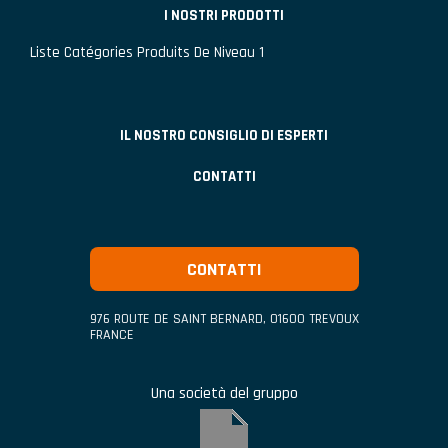
I NOSTRI PRODOTTI
Liste Catégories Produits De Niveau 1
IL NOSTRO CONSIGLIO DI ESPERTI
CONTATTI
CONTATTI
976 ROUTE DE SAINT BERNARD
,
01600
TREVOUX
FRANCE
Una società del gruppo