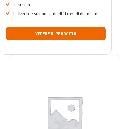
In acciaio
Utilizzabile su una corda di 11 mm di diametro
VEDERE IL PRODOTTO