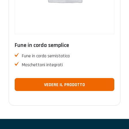
Fune in corda semplice
Fune in corda semistatica
Moschettoni integrati
VEDERE IL PRODOTTO