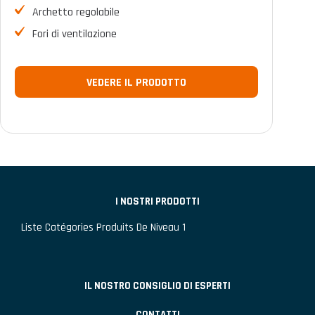
Archetto regolabile
Fori di ventilazione
VEDERE IL PRODOTTO
I NOSTRI PRODOTTI
Liste Catégories Produits De Niveau 1
IL NOSTRO CONSIGLIO DI ESPERTI
CONTATTI