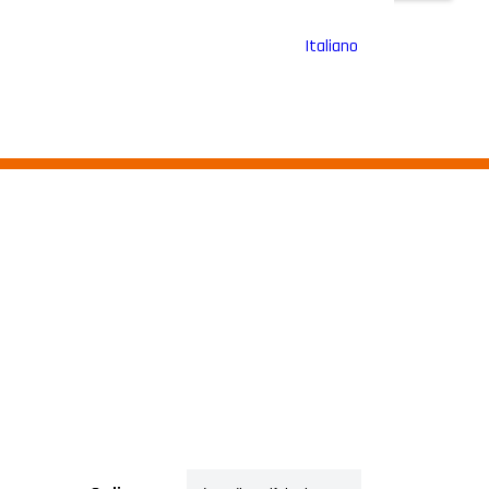
Italiano