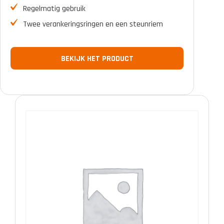
Regelmatig gebruik
Twee verankeringsringen en een steunriem
BEKIJK HET PRODUCT