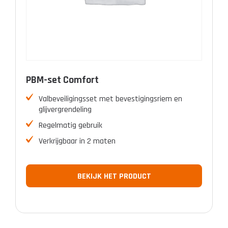
PBM-set Comfort
Valbeveiligingsset met bevestigingsriem en
glijvergrendeling
Regelmatig gebruik
Verkrijgbaar in 2 maten
BEKIJK HET PRODUCT