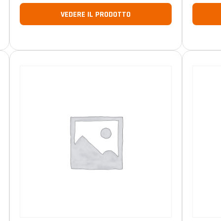
VEDERE IL PRODOTTO