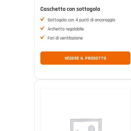
Caschetto con sottogola
Sottogola con 4 punti di ancoraggio
Archetto regolabile
Fori di ventilazione
VEDERE IL PRODOTTO