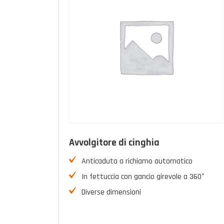
Avvolgitore di cinghia
Anticaduta a richiamo automatico
In fettuccia con gancio girevole a 360°
Diverse dimensioni