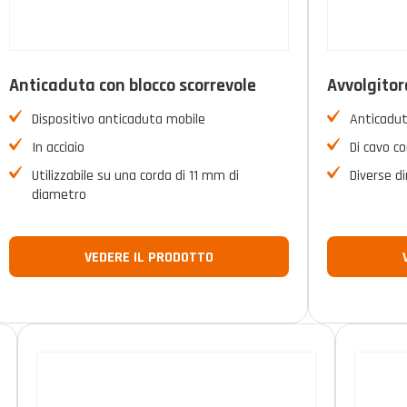
Anticaduta con blocco scorrevole
Avvolgitor
Dispositivo anticaduta mobile
Anticadut
In acciaio
Di cavo co
Utilizzabile su una corda di 11 mm di
Diverse d
diametro
VEDERE IL PRODOTTO