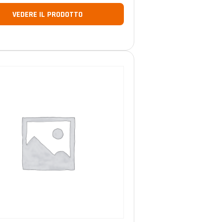
VEDERE IL PRODOTTO