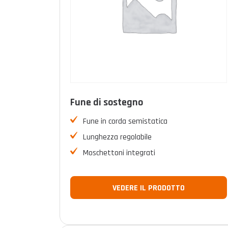
Fune di sostegno
Fune in corda semistatica
Lunghezza regolabile
Moschettoni integrati
VEDERE IL PRODOTTO