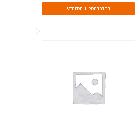
VEDERE IL PRODOTTO