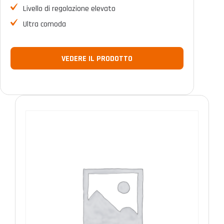
Livello di regolazione elevato
Ultra comoda
VEDERE IL PRODOTTO