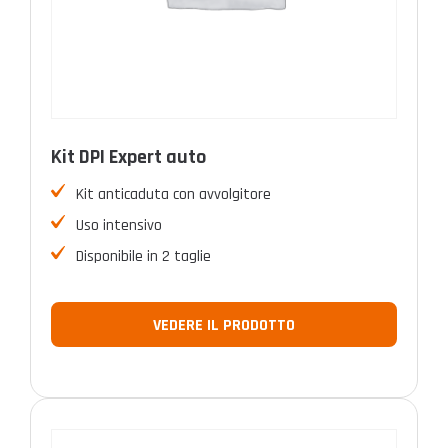
Kit DPI Expert auto
Kit anticaduta con avvolgitore
Uso intensivo
Disponibile in 2 taglie
VEDERE IL PRODOTTO