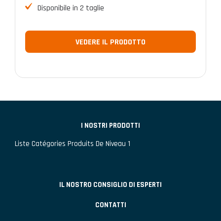
Disponibile in 2 taglie
VEDERE IL PRODOTTO
I NOSTRI PRODOTTI
Liste Catégories Produits De Niveau 1
IL NOSTRO CONSIGLIO DI ESPERTI
CONTATTI