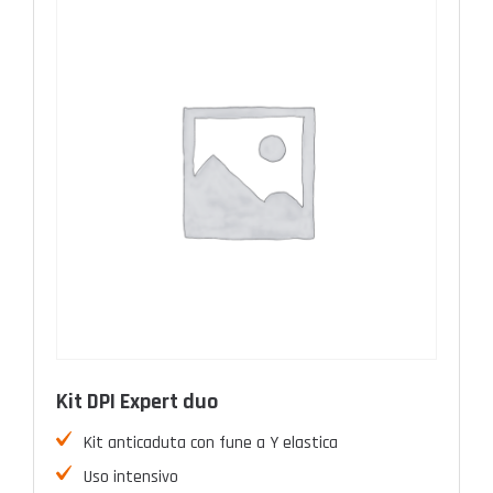
Kit DPI Expert duo
Kit anticaduta con fune a Y elastica
Uso intensivo