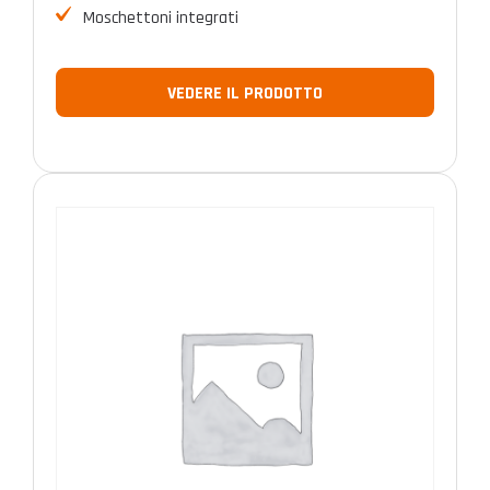
Moschettoni integrati
VEDERE IL PRODOTTO