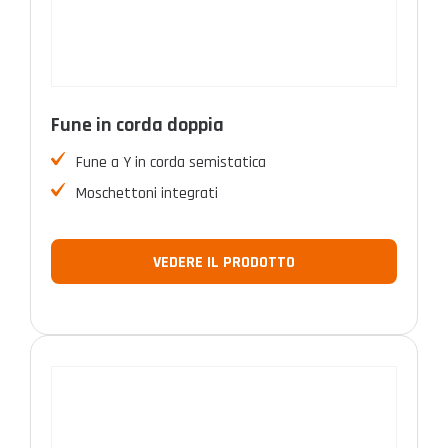
Fune in corda doppia
Fune a Y in corda semistatica
Moschettoni integrati
VEDERE IL PRODOTTO