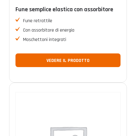
Fune semplice elastica con assorbitore
Fune retrattile
Con assorbitore di energia
Moschettoni integrati
VEDERE IL PRODOTTO