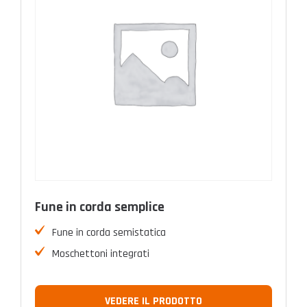
Fune in corda semplice
Fune in corda semistatica
Moschettoni integrati
VEDERE IL PRODOTTO