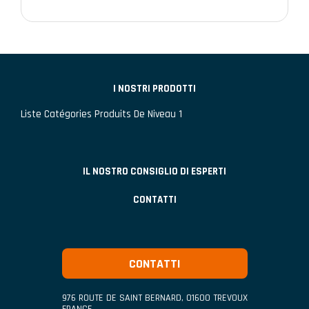
I NOSTRI PRODOTTI
Liste Catégories Produits De Niveau 1
IL NOSTRO CONSIGLIO DI ESPERTI
CONTATTI
CONTATTI
976 ROUTE DE SAINT BERNARD
,
01600
TREVOUX