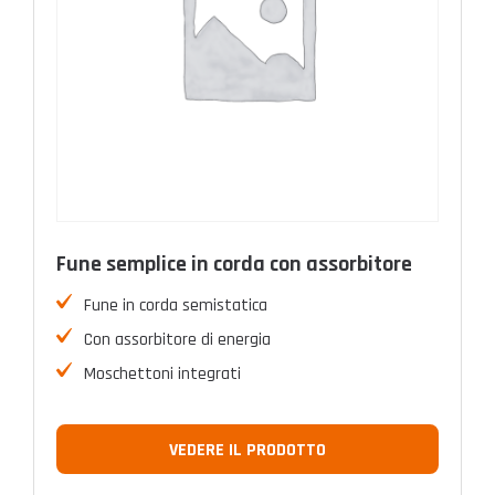
Fune semplice in corda con assorbitore
Fune in corda semistatica
Con assorbitore di energia
Moschettoni integrati
VEDERE IL PRODOTTO