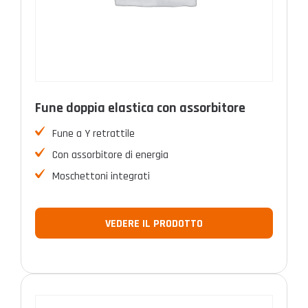
Fune doppia elastica con assorbitore
Fune a Y retrattile
Con assorbitore di energia
Moschettoni integrati
VEDERE IL PRODOTTO