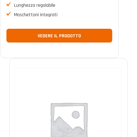
Lunghezza regolabile
Moschettoni integrati
VEDERE IL PRODOTTO