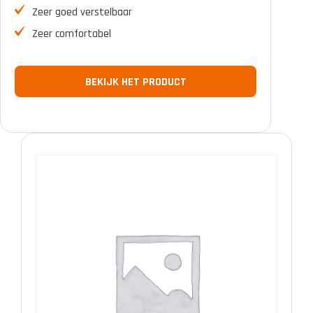
Zeer goed verstelbaar
Zeer comfortabel
BEKIJK HET PRODUCT