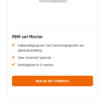
PBM-set Master
Valbeveiligingsset met bevestigingsriem en
glijvergrendeling
Zeer intensief gebruik
Verkrijgbaar in 2 maten
BEKIJK HET PRODUCT