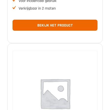
Voor incidenteel gebruik
Verkrijgbaar in 2 maten
BEKIJK HET PRODUCT