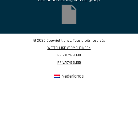
© 2026 Copyright Unyc. Tous droits réservés
WETTELIJKE VERMELDINGEN
PRIVACYBELEID
PRIVACYBELEID
Nederlands