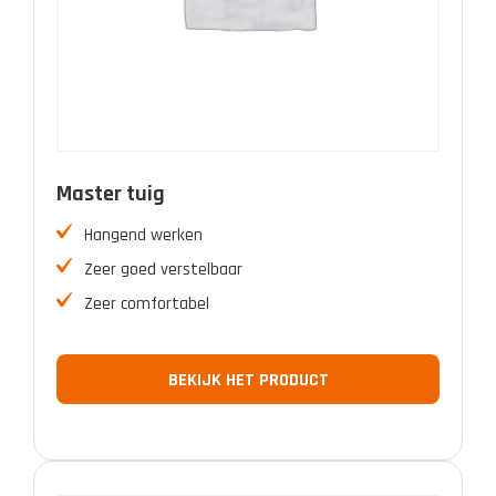
Master tuig
Hangend werken
Zeer goed verstelbaar
Zeer comfortabel
BEKIJK HET PRODUCT