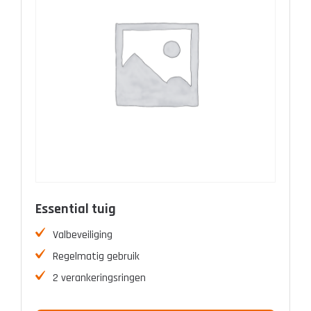
Essential tuig
Valbeveiliging
Regelmatig gebruik
2 verankeringsringen