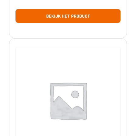
BEKIJK HET PRODUCT