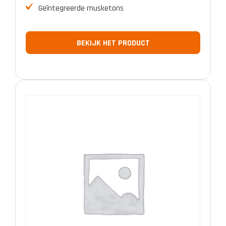
Geïntegreerde musketons
BEKIJK HET PRODUCT