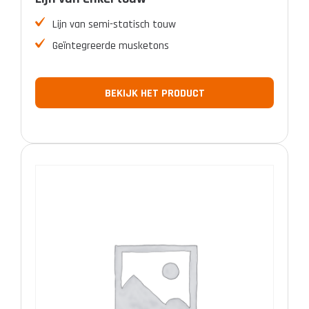
Lijn van semi-statisch touw
Geïntegreerde musketons
BEKIJK HET PRODUCT