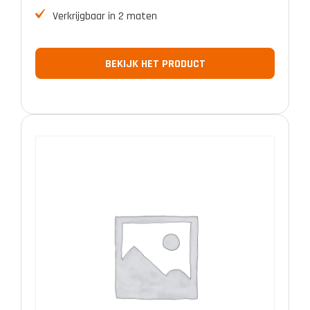
Verkrijgbaar in 2 maten
BEKIJK HET PRODUCT