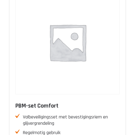
PBM-set Comfort
Valbeveiligingsset met bevestigingsriem en
glijvergrendeling
Regelmatig gebruik