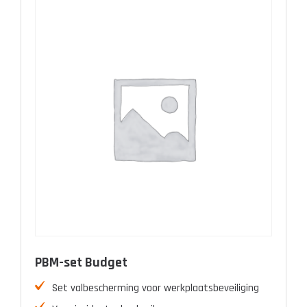
PBM-set Budget
Set valbescherming voor werkplaatsbeveiliging