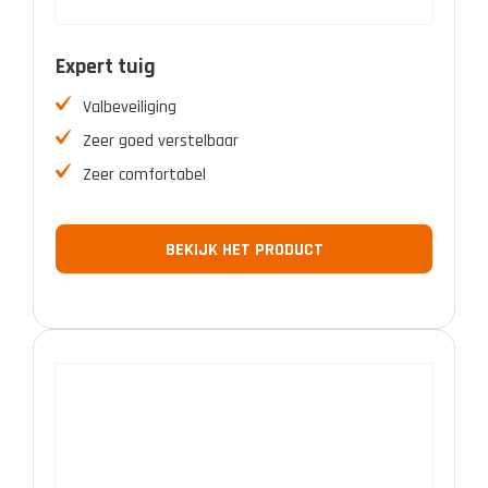
Expert tuig
Valbeveiliging
Zeer goed verstelbaar
Zeer comfortabel
BEKIJK HET PRODUCT