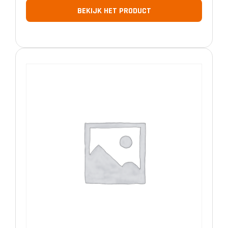
BEKIJK HET PRODUCT