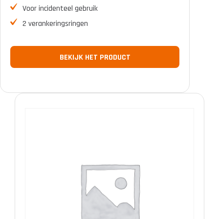
Voor incidenteel gebruik
2 verankeringsringen
BEKIJK HET PRODUCT