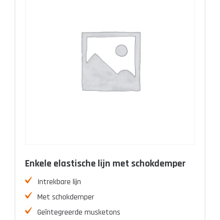
Enkele elastische lijn met schokdemper
Intrekbare lijn
Met schokdemper
Geïntegreerde musketons