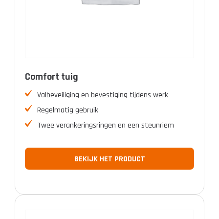
Comfort tuig
Valbeveiliging en bevestiging tijdens werk
Regelmatig gebruik
Twee verankeringsringen en een steunriem
BEKIJK HET PRODUCT