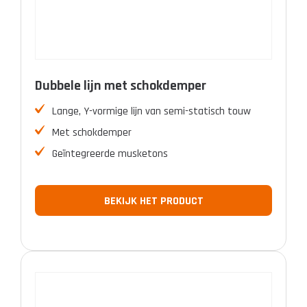
Dubbele lijn met schokdemper
Lange, Y-vormige lijn van semi-statisch touw
Met schokdemper
Geïntegreerde musketons
BEKIJK HET PRODUCT