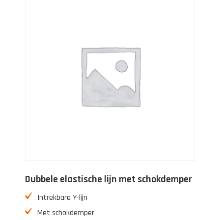
Dubbele elastische lijn met schokdemper
Intrekbare Y-lijn
Met schokdemper