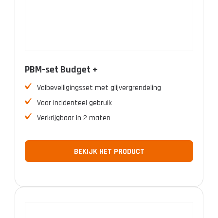
PBM-set Budget +
Valbeveiligingsset met glijvergrendeling
Voor incidenteel gebruik
Verkrijgbaar in 2 maten
BEKIJK HET PRODUCT