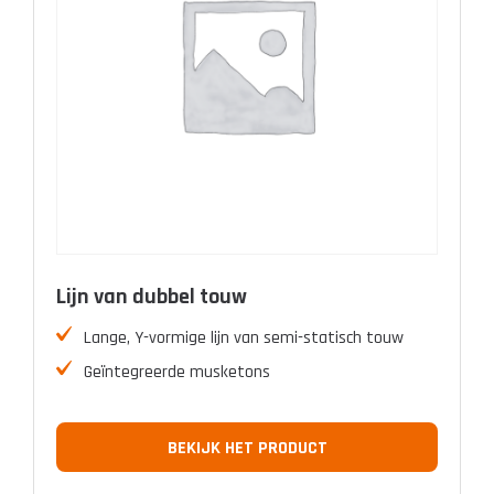
Lijn van dubbel touw
Lange, Y-vormige lijn van semi-statisch touw
Geïntegreerde musketons
BEKIJK HET PRODUCT