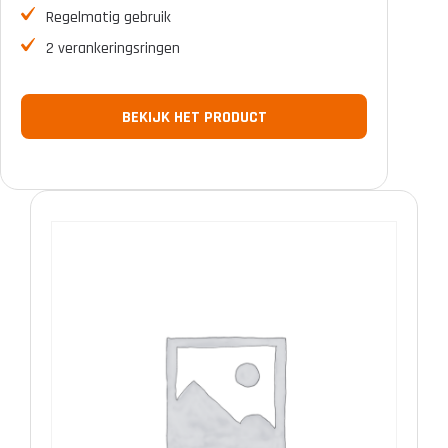
Regelmatig gebruik
2 verankeringsringen
BEKIJK HET PRODUCT