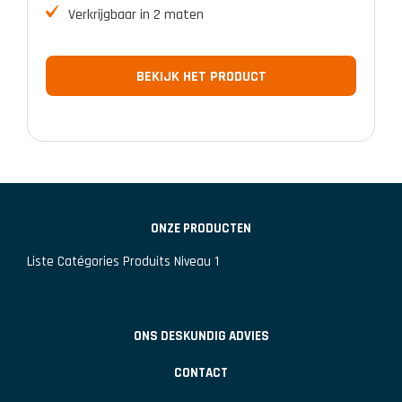
Verkrijgbaar in 2 maten
BEKIJK HET PRODUCT
ONZE PRODUCTEN
Liste Catégories Produits Niveau 1
ONS DESKUNDIG ADVIES
CONTACT